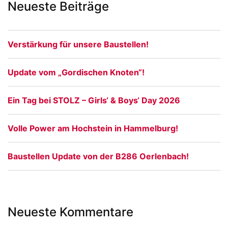
Neueste Beiträge
Verstärkung für unsere Baustellen!
Update vom „Gordischen Knoten“!
Ein Tag bei STOLZ – Girls‘ & Boys‘ Day 2026
Volle Power am Hochstein in Hammelburg!
Baustellen Update von der B286 Oerlenbach!
Neueste Kommentare