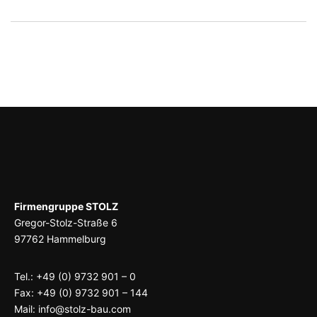
Firmengruppe STOLZ
Gregor-Stolz-Straße 6
97762 Hammelburg
Tel.: +49 (0) 9732 901 – 0
Fax: +49 (0) 9732 901 – 144
Mail:
info@stolz-bau.com