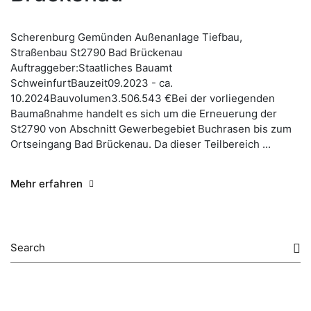
Scherenburg Gemünden Außenanlage Tiefbau,
Straßenbau St2790 Bad Brückenau
Auftraggeber:Staatliches Bauamt
SchweinfurtBauzeit09.2023 - ca.
10.2024Bauvolumen3.506.543 €Bei der vorliegenden
Baumaßnahme handelt es sich um die Erneuerung der
St2790 von Abschnitt Gewerbegebiet Buchrasen bis zum
Ortseingang Bad Brückenau. Da dieser Teilbereich ...
Mehr erfahren